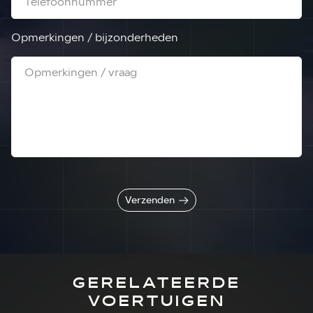
Opmerkingen / bijzonderheden
Verzenden
GERELATEERDE
VOERTUIGEN