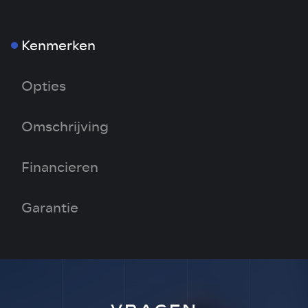
Kenmerken
Opties
Omschrijving
Financieren
Garantie