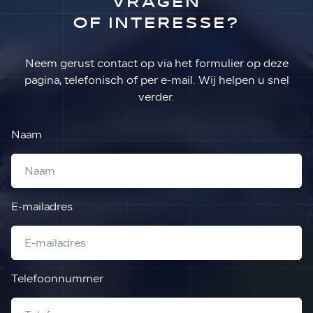
VRAGEN
OF INTERESSE?
Neem gerust contact op via het formulier op deze
pagina, telefonisch of per e-mail. Wij helpen u snel
verder.
Naam
E-mailadres
Telefoonnummer