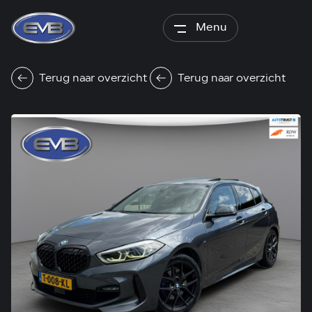
Menu
Terug naar overzicht
Terug naar overzicht